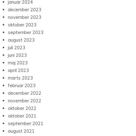
januar 2024
december 2023
november 2023
oktober 2023
september 2023
august 2023
juli 2023
juni 2023
maj 2023
april 2023
marts 2023
februar 2023
december 2022
november 2022
oktober 2022
oktober 2021
september 2021
august 2021