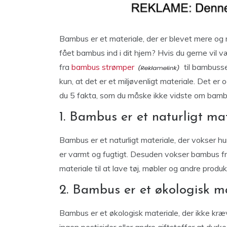
Bambus er et materiale, der er blevet mere og
fået bambus ind i dit hjem? Hvis du gerne vil 
fra
bambus strømper
til bambusse
kun, at det er et miljøvenligt materiale. Det er
du 5 fakta, som du måske ikke vidste om bamb
1. Bambus er et naturligt ma
Bambus er et naturligt materiale, der vokser hu
er varmt og fugtigt. Desuden vokser bambus fre
materiale til at lave tøj, møbler og andre produk
2. Bambus er et økologisk m
Bambus er et økologisk materiale, der ikke kr