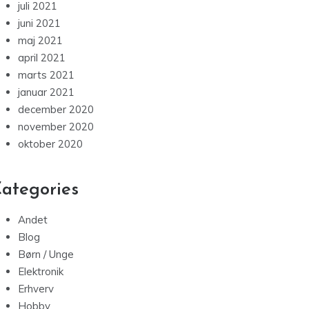
juli 2021
juni 2021
maj 2021
april 2021
marts 2021
januar 2021
december 2020
november 2020
oktober 2020
ategories
Andet
Blog
Børn / Unge
Elektronik
Erhverv
Hobby