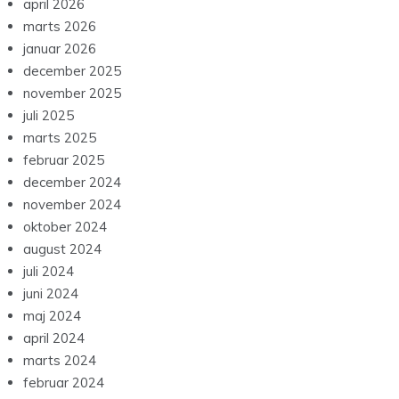
april 2026
marts 2026
januar 2026
december 2025
november 2025
juli 2025
marts 2025
februar 2025
december 2024
november 2024
oktober 2024
august 2024
juli 2024
juni 2024
maj 2024
april 2024
marts 2024
februar 2024