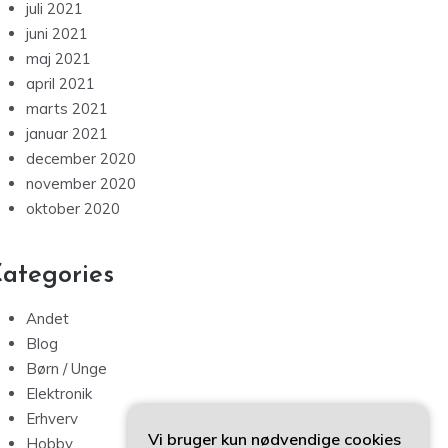
juli 2021
juni 2021
maj 2021
april 2021
marts 2021
januar 2021
december 2020
november 2020
oktober 2020
ategories
Andet
Blog
Børn / Unge
Elektronik
Erhverv
Vi bruger kun nødvendige cookies
Hobby