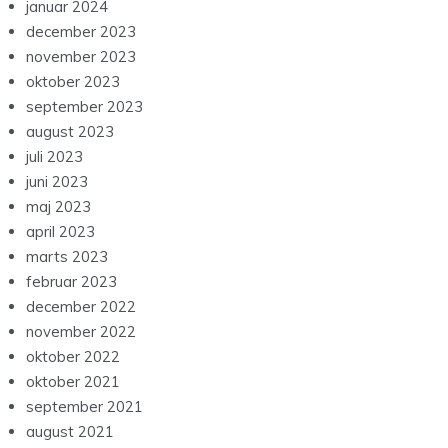
januar 2024
december 2023
november 2023
oktober 2023
september 2023
august 2023
juli 2023
juni 2023
maj 2023
april 2023
marts 2023
februar 2023
december 2022
november 2022
oktober 2022
oktober 2021
september 2021
august 2021