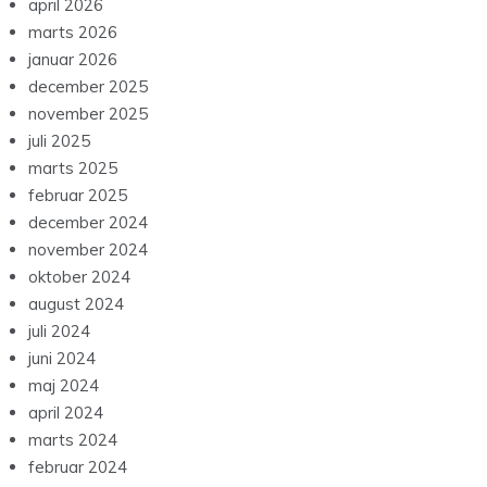
april 2026
marts 2026
januar 2026
december 2025
november 2025
juli 2025
marts 2025
februar 2025
december 2024
november 2024
oktober 2024
august 2024
juli 2024
juni 2024
maj 2024
april 2024
marts 2024
februar 2024