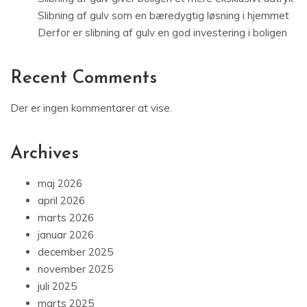
Slibning af gulv som en bæredygtig løsning i hjemmet
Derfor er slibning af gulv en god investering i boligen
Recent Comments
Der er ingen kommentarer at vise.
Archives
maj 2026
april 2026
marts 2026
januar 2026
december 2025
november 2025
juli 2025
marts 2025