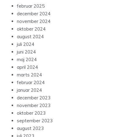
februar 2025
december 2024
november 2024
oktober 2024
august 2024
juli 2024
juni 2024
maj 2024
april 2024
marts 2024
februar 2024
januar 2024
december 2023
november 2023
oktober 2023
september 2023
august 2023
juli 2023