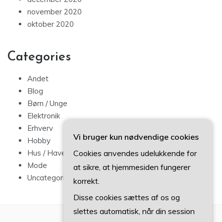
november 2020
oktober 2020
Categories
Andet
Blog
Børn / Unge
Elektronik
Erhverv
Vi bruger kun nødvendige cookies
Hobby
Cookies anvendes udelukkende for
Hus / Have
Mode
at sikre, at hjemmesiden fungerer
Uncategorized
korrekt.
Disse cookies sættes af os og
slettes automatisk, når din session