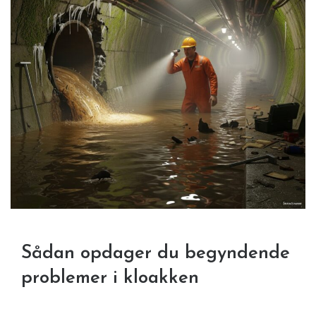
Sådan opdager du begyndende
problemer i kloakken