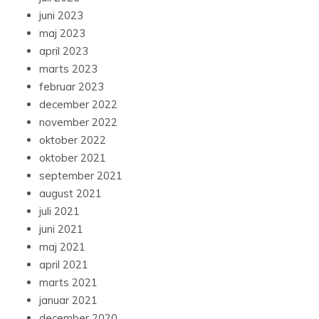
juni 2023
maj 2023
april 2023
marts 2023
februar 2023
december 2022
november 2022
oktober 2022
oktober 2021
september 2021
august 2021
juli 2021
juni 2021
maj 2021
april 2021
marts 2021
januar 2021
december 2020