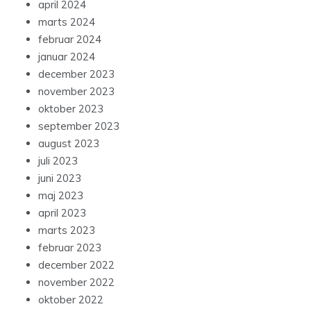
april 2024
marts 2024
februar 2024
januar 2024
december 2023
november 2023
oktober 2023
september 2023
august 2023
juli 2023
juni 2023
maj 2023
april 2023
marts 2023
februar 2023
december 2022
november 2022
oktober 2022