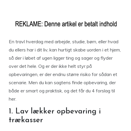
En travl hverdag med arbejde, studie, børn, eller hvad
du ellers har i dit liv, kan hurtigt skabe uorden i et hjem,
så der i løbet af ugen ligger ting og sager og flyder
over det hele. Og er der ikke helt styr på
opbevaringen, er der endnu større risiko for sådan et
scenarie. Men du kan sagtens finde opbevaring, der
både er smart og praktisk, og det får du 4 forslag til
her.
1. Lav lækker opbevaring i
trækasser