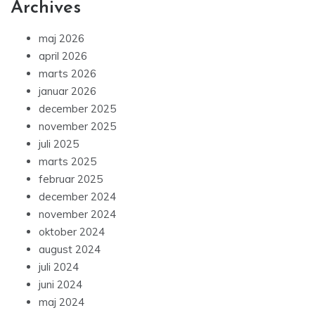
Archives
maj 2026
april 2026
marts 2026
januar 2026
december 2025
november 2025
juli 2025
marts 2025
februar 2025
december 2024
november 2024
oktober 2024
august 2024
juli 2024
juni 2024
maj 2024