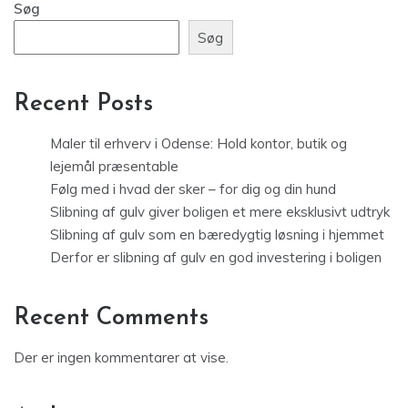
Søg
Søg
Recent Posts
Maler til erhverv i Odense: Hold kontor, butik og
lejemål præsentable
Følg med i hvad der sker – for dig og din hund
Slibning af gulv giver boligen et mere eksklusivt udtryk
Slibning af gulv som en bæredygtig løsning i hjemmet
Derfor er slibning af gulv en god investering i boligen
Recent Comments
Der er ingen kommentarer at vise.