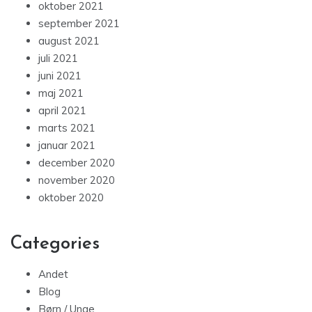
oktober 2021
september 2021
august 2021
juli 2021
juni 2021
maj 2021
april 2021
marts 2021
januar 2021
december 2020
november 2020
oktober 2020
Categories
Andet
Blog
Børn / Unge