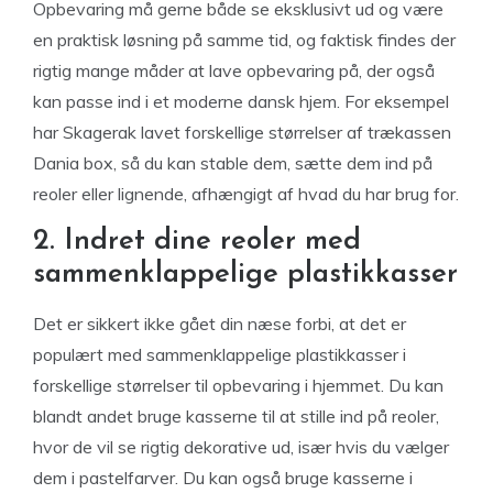
Opbevaring må gerne både se eksklusivt ud og være
en praktisk løsning på samme tid, og faktisk findes der
rigtig mange måder at lave opbevaring på, der også
kan passe ind i et moderne dansk hjem. For eksempel
har Skagerak lavet forskellige størrelser af trækassen
Dania box, så du kan stable dem, sætte dem ind på
reoler eller lignende, afhængigt af hvad du har brug for.
2. Indret dine reoler med
sammenklappelige plastikkasser
Det er sikkert ikke gået din næse forbi, at det er
populært med sammenklappelige plastikkasser i
forskellige størrelser til opbevaring i hjemmet. Du kan
blandt andet bruge kasserne til at stille ind på reoler,
hvor de vil se rigtig dekorative ud, især hvis du vælger
dem i pastelfarver. Du kan også bruge kasserne i