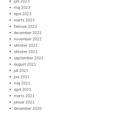
juni 2023
maj 2023
april 2023
marts 2023
februar 2023
december 2022
november 2022
oktober 2022
oktober 2021
september 2021
august 2021
juli 2021
juni 2021
maj 2021
april 2021
marts 2021
januar 2021
december 2020