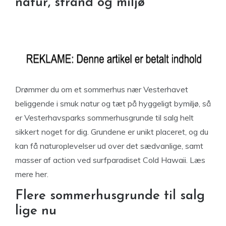
natur, strand og miljø
Drømmer du om et sommerhus nær Vesterhavet
beliggende i smuk natur og tæt på hyggeligt bymiljø, så
er Vesterhavsparks sommerhusgrunde til salg helt
sikkert noget for dig. Grundene er unikt placeret, og du
kan få naturoplevelser ud over det sædvanlige, samt
masser af action ved surfparadiset Cold Hawaii. Læs
mere her.
Flere sommerhusgrunde til salg
lige nu