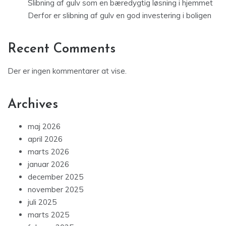
Slibning af gulv som en bæredygtig løsning i hjemmet
Derfor er slibning af gulv en god investering i boligen
Recent Comments
Der er ingen kommentarer at vise.
Archives
maj 2026
april 2026
marts 2026
januar 2026
december 2025
november 2025
juli 2025
marts 2025