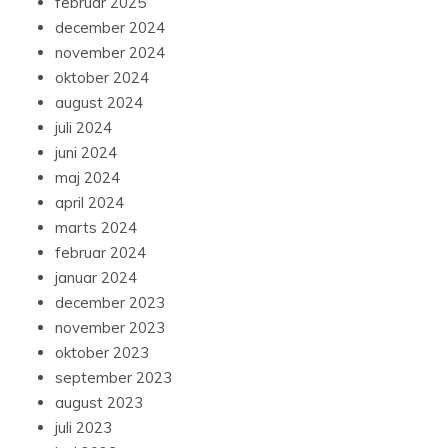
februar 2025
december 2024
november 2024
oktober 2024
august 2024
juli 2024
juni 2024
maj 2024
april 2024
marts 2024
februar 2024
januar 2024
december 2023
november 2023
oktober 2023
september 2023
august 2023
juli 2023