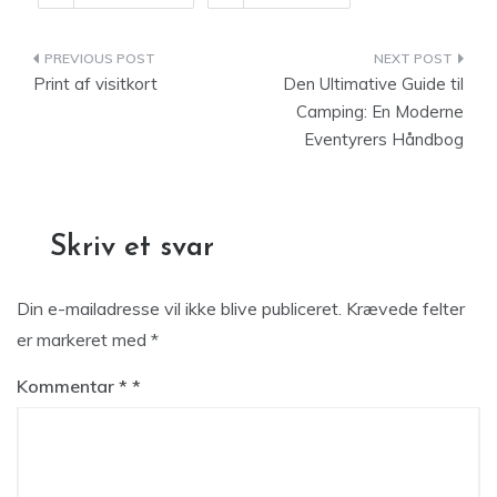
Indlægsnavigation
Print af visitkort
Den Ultimative Guide til
Camping: En Moderne
Eventyrers Håndbog
Skriv et svar
Din e-mailadresse vil ikke blive publiceret.
Krævede felter
er markeret med
*
Kommentar
*