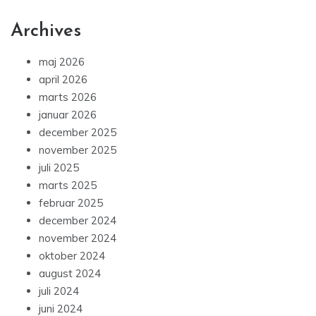
Archives
maj 2026
april 2026
marts 2026
januar 2026
december 2025
november 2025
juli 2025
marts 2025
februar 2025
december 2024
november 2024
oktober 2024
august 2024
juli 2024
juni 2024