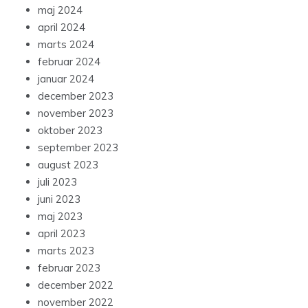
maj 2024
april 2024
marts 2024
februar 2024
januar 2024
december 2023
november 2023
oktober 2023
september 2023
august 2023
juli 2023
juni 2023
maj 2023
april 2023
marts 2023
februar 2023
december 2022
november 2022