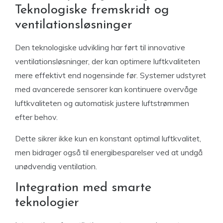
Teknologiske fremskridt og
ventilationsløsninger
Den teknologiske udvikling har ført til innovative
ventilationsløsninger, der kan optimere luftkvaliteten
mere effektivt end nogensinde før. Systemer udstyret
med avancerede sensorer kan kontinuere overvåge
luftkvaliteten og automatisk justere luftstrømmen
efter behov.
Dette sikrer ikke kun en konstant optimal luftkvalitet,
men bidrager også til energibesparelser ved at undgå
unødvendig ventilation.
Integration med smarte
teknologier