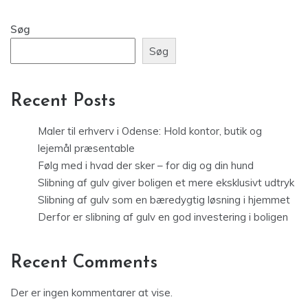
Søg
Søg
Recent Posts
Maler til erhverv i Odense: Hold kontor, butik og
lejemål præsentable
Følg med i hvad der sker – for dig og din hund
Slibning af gulv giver boligen et mere eksklusivt udtryk
Slibning af gulv som en bæredygtig løsning i hjemmet
Derfor er slibning af gulv en god investering i boligen
Recent Comments
Der er ingen kommentarer at vise.