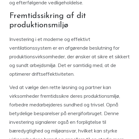
og efterfølgende vedligeholdelse.
Fremtidssikring af dit
produktionsmiljø
Investering i et moderne og effektivt
ventilationssystem er en afgørende beslutning for
produktionsvirksomheder, der ønsker at sikre et sikkert
og sundt arbejdsmiljø. Det er samtidig med, at de
optimerer driftseffektiviteten.
Ved at vælge den rette løsning og partner kan
virksomheder fremtidssikre deres produktionsmiljø,
forbedre medarbejderes sundhed og trivsel. Opnå
betydelige besparelser på energiforbruget. Denne
investering signalerer også en forpligtelse til
bæredygtighed og miljøansvar, hvilket kan styrke