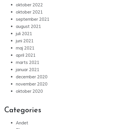
oktober 2022
oktober 2021
september 2021
august 2021
juli 2021
juni 2021
maj 2021
april 2021
marts 2021
januar 2021
december 2020
november 2020
oktober 2020
Categories
Andet