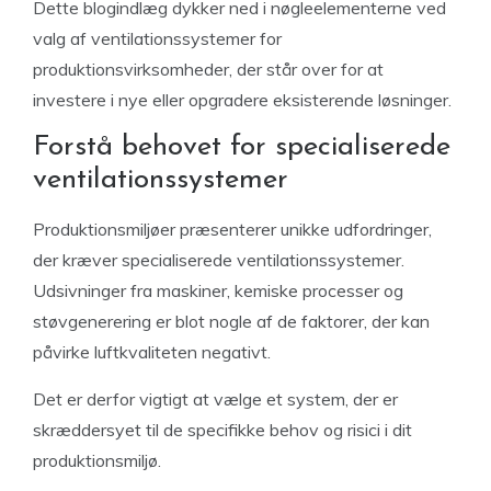
Dette blogindlæg dykker ned i nøgleelementerne ved
valg af ventilationssystemer for
produktionsvirksomheder, der står over for at
investere i nye eller opgradere eksisterende løsninger.
Forstå behovet for specialiserede
ventilationssystemer
Produktionsmiljøer præsenterer unikke udfordringer,
der kræver specialiserede ventilationssystemer.
Udsivninger fra maskiner, kemiske processer og
støvgenerering er blot nogle af de faktorer, der kan
påvirke luftkvaliteten negativt.
Det er derfor vigtigt at vælge et system, der er
skræddersyet til de specifikke behov og risici i dit
produktionsmiljø.