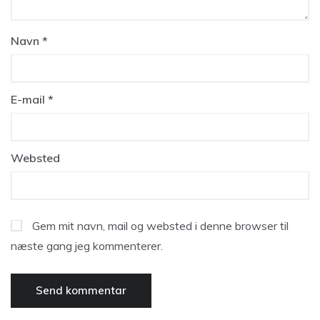
Navn
*
E-mail
*
Websted
Gem mit navn, mail og websted i denne browser til
næste gang jeg kommenterer.