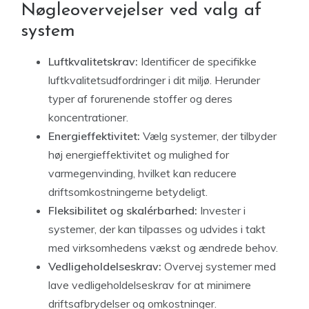
Nøgleovervejelser ved valg af
system
Luftkvalitetskrav:
Identificer de specifikke
luftkvalitetsudfordringer i dit miljø. Herunder
typer af forurenende stoffer og deres
koncentrationer.
Energieffektivitet:
Vælg systemer, der tilbyder
høj energieffektivitet og mulighed for
varmegenvinding, hvilket kan reducere
driftsomkostningerne betydeligt.
Fleksibilitet og skalérbarhed:
Invester i
systemer, der kan tilpasses og udvides i takt
med virksomhedens vækst og ændrede behov.
Vedligeholdelseskrav:
Overvej systemer med
lave vedligeholdelseskrav for at minimere
driftsafbrydelser og omkostninger.