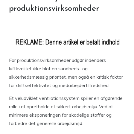
produktionsvirksomheder
For produktionsvirksomheder udgør indendørs
luftkvalitet ikke blot en sundheds- og
sikkerhedsmæssig prioritet, men også en kritisk faktor
for driftseffektivitet og medarbejdertilfredshed.
Et veludviklet ventilationssystem spiller en afgørende
rolle i at opretholde et sikkert arbejdsmiljø. Ved at
minimere eksponeringen for skadelige stoffer og
forbedre det generelle arbejdsmiljø.