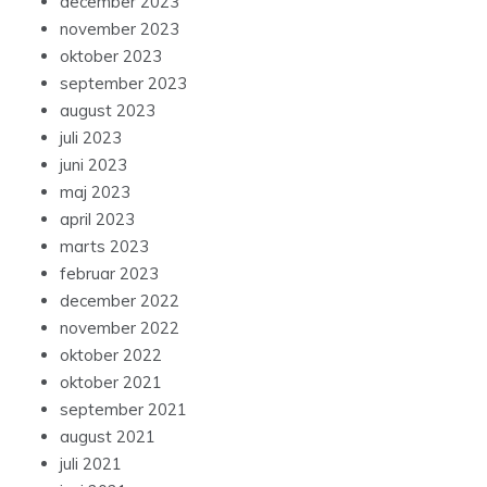
december 2023
november 2023
oktober 2023
september 2023
august 2023
juli 2023
juni 2023
maj 2023
april 2023
marts 2023
februar 2023
december 2022
november 2022
oktober 2022
oktober 2021
september 2021
august 2021
juli 2021