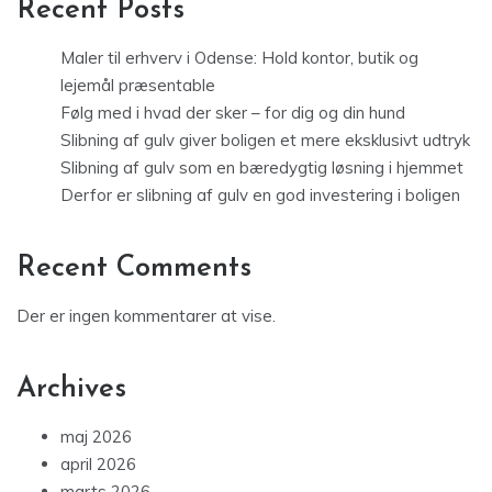
Recent Posts
Maler til erhverv i Odense: Hold kontor, butik og
lejemål præsentable
Følg med i hvad der sker – for dig og din hund
Slibning af gulv giver boligen et mere eksklusivt udtryk
Slibning af gulv som en bæredygtig løsning i hjemmet
Derfor er slibning af gulv en god investering i boligen
Recent Comments
Der er ingen kommentarer at vise.
Archives
maj 2026
april 2026
marts 2026