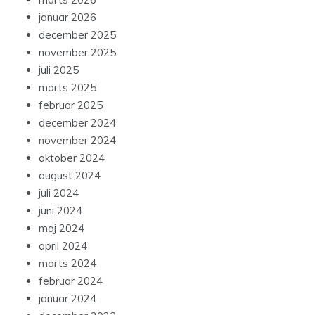
januar 2026
december 2025
november 2025
juli 2025
marts 2025
februar 2025
december 2024
november 2024
oktober 2024
august 2024
juli 2024
juni 2024
maj 2024
april 2024
marts 2024
februar 2024
januar 2024