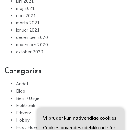
juni 2021
maj 2021
april 2021
marts 2021
januar 2021
december 2020
november 2020
oktober 2020
Categories
Andet
Blog
Børn / Unge
Elektronik
Erhverv
Vi bruger kun nødvendige cookies
Hobby
Cookies anvendes udelukkende for
Hus / Have