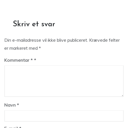
Skriv et svar
Din e-mailadresse vil ikke blive publiceret.
Krævede felter
er markeret med
*
Kommentar
*
Navn
*