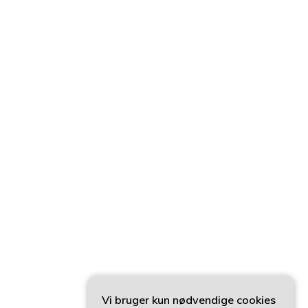
Vi bruger kun nødvendige cookies