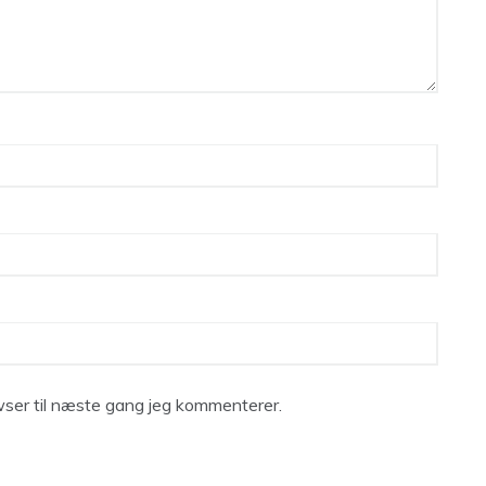
ser til næste gang jeg kommenterer.