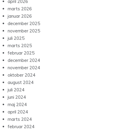
april 2026
marts 2026
januar 2026
december 2025
november 2025
juli 2025
marts 2025
februar 2025
december 2024
november 2024
oktober 2024
august 2024
juli 2024
juni 2024
maj 2024
april 2024
marts 2024
februar 2024