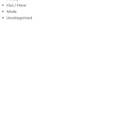
Hus / Have
Mode
Uncategorized