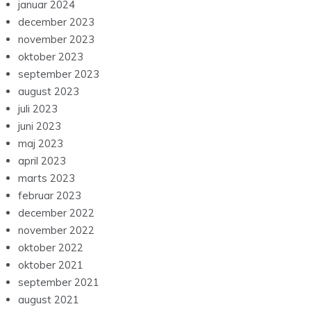
januar 2024
december 2023
november 2023
oktober 2023
september 2023
august 2023
juli 2023
juni 2023
maj 2023
april 2023
marts 2023
februar 2023
december 2022
november 2022
oktober 2022
oktober 2021
september 2021
august 2021