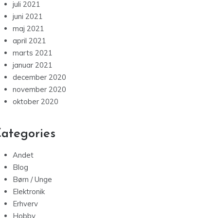
juli 2021
juni 2021
maj 2021
april 2021
marts 2021
januar 2021
december 2020
november 2020
oktober 2020
ategories
Andet
Blog
Børn / Unge
Elektronik
Erhverv
Hobby