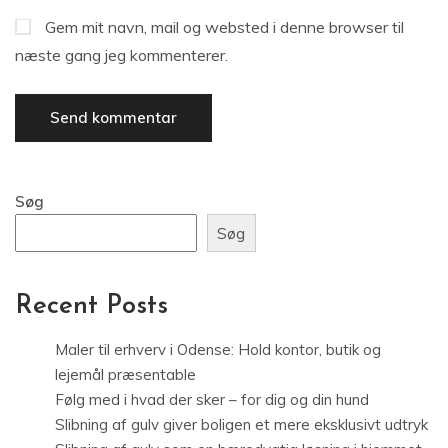
Gem mit navn, mail og websted i denne browser til
næste gang jeg kommenterer.
Søg
Søg
Recent Posts
Maler til erhverv i Odense: Hold kontor, butik og
lejemål præsentable
Følg med i hvad der sker – for dig og din hund
Slibning af gulv giver boligen et mere eksklusivt udtryk