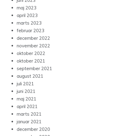
juni 2023
maj 2023
april 2023
marts 2023
februar 2023
december 2022
november 2022
oktober 2022
oktober 2021
september 2021
august 2021
juli 2021
juni 2021
maj 2021
april 2021
marts 2021
januar 2021
december 2020