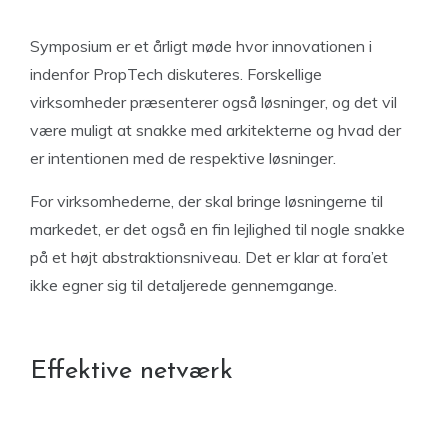
Symposium er et årligt møde hvor innovationen i
indenfor PropTech diskuteres. Forskellige
virksomheder præsenterer også løsninger, og det vil
være muligt at snakke med arkitekterne og hvad der
er intentionen med de respektive løsninger.
For virksomhederne, der skal bringe løsningerne til
markedet, er det også en fin lejlighed til nogle snakke
på et højt abstraktionsniveau. Det er klar at fora’et
ikke egner sig til detaljerede gennemgange.
Effektive netværk