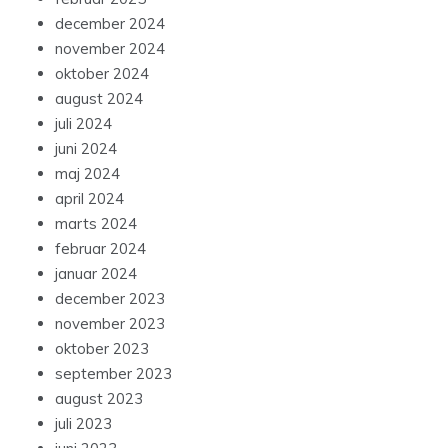
december 2024
november 2024
oktober 2024
august 2024
juli 2024
juni 2024
maj 2024
april 2024
marts 2024
februar 2024
januar 2024
december 2023
november 2023
oktober 2023
september 2023
august 2023
juli 2023