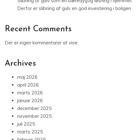
Slibning af gulv som en bæredygtig løsning i hjemmet
Derfor er slibning af gulv en god investering i boligen
Recent Comments
Der er ingen kommentarer at vise.
Archives
maj 2026
april 2026
marts 2026
januar 2026
december 2025
november 2025
juli 2025
marts 2025
februar 2025