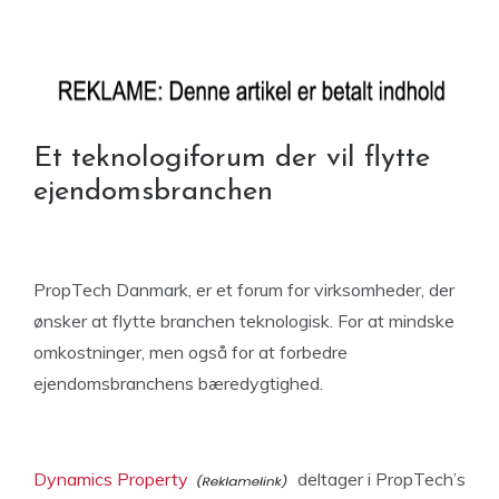
Et teknologiforum der vil flytte
ejendomsbranchen
PropTech Danmark, er et forum for virksomheder, der
ønsker at flytte branchen teknologisk. For at mindske
omkostninger, men også for at forbedre
ejendomsbranchens bæredygtighed.
Dynamics Property
deltager i PropTech’s