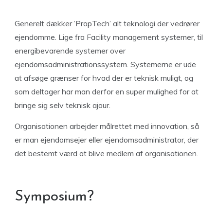
Generelt dækker ’PropTech’ alt teknologi der vedrører
ejendomme. Lige fra Facility management systemer, til
energibevarende systemer over
ejendomsadministrationssystem. Systemerne er ude
at afsøge grænser for hvad der er teknisk muligt, og
som deltager har man derfor en super mulighed for at
bringe sig selv teknisk ajour.
Organisationen arbejder målrettet med innovation, så
er man ejendomsejer eller ejendomsadministrator, der
det bestemt værd at blive medlem af organisationen.
Symposium?