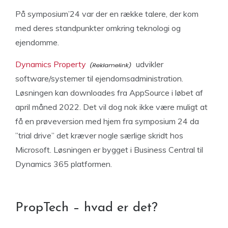
På symposium’24 var der en række talere, der kom
med deres standpunkter omkring teknologi og
ejendomme.
Dynamics Property
udvikler
software/systemer til ejendomsadministration.
Løsningen kan downloades fra AppSource i løbet af
april måned 2022. Det vil dog nok ikke være muligt at
få en prøveversion med hjem fra symposium 24 da
”trial drive” det kræver nogle særlige skridt hos
Microsoft. Løsningen er bygget i Business Central til
Dynamics 365 platformen.
PropTech – hvad er det?