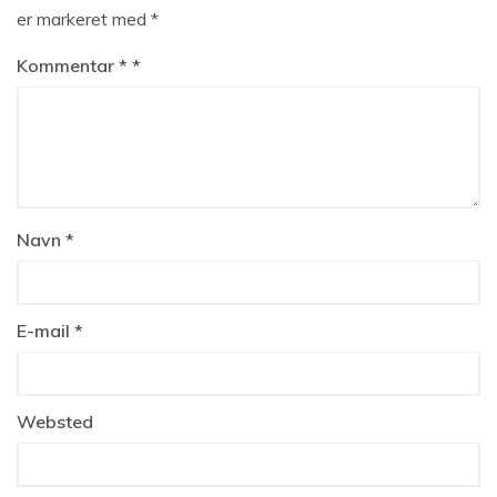
er markeret med
*
Kommentar
*
Navn
*
E-mail
*
Websted